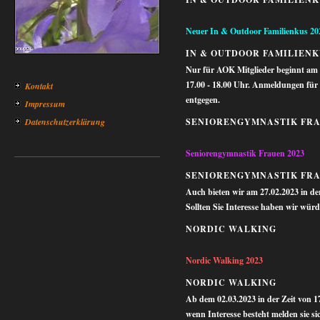
Neuer In & Outdoor Familienkus 20
IN & OUTDOOR FAMILIENK
Nur für AOK Mitglieder beginnt am 
17.00 - 18.00 Uhr. Anmeldungen für
Kontakt
entgegen.
Impressum
Datenschutzerklärung
SENIORENGYMNASTIK FR
Seniorengymnastik Frauen 2023
SENIORENGYMNASTIK FR
Auch bieten wir am 27.02.2023 in de
Sollten Sie Interesse haben wir würd
NORDIC WALKING
Nordic Walking 2023
NORDIC WALKING
Ab dem 02.03.2023 in der Zeit von 17
wenn Interesse besteht melden sie si